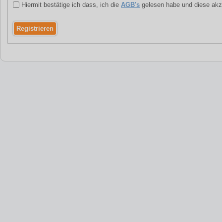
Hiermit bestätige ich dass, ich die
AGB's
gelesen habe und diese akz