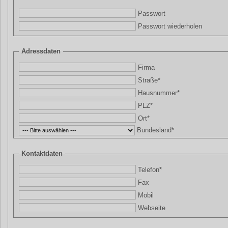
Passwort
Passwort wiederholen
Adressdaten
Firma
Straße*
Hausnummer*
PLZ*
Ort*
Bundesland*
Kontaktdaten
Telefon*
Fax
Mobil
Webseite