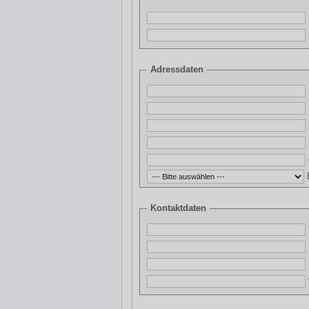
Adressdaten
Kontaktdaten