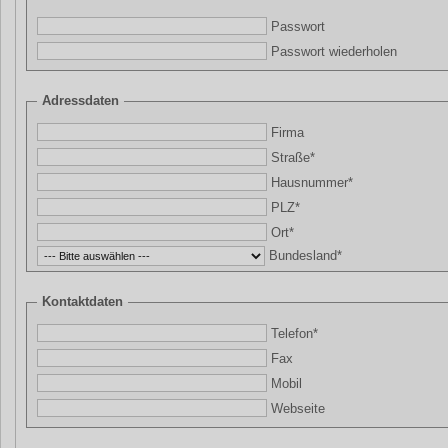
Passwort
Passwort wiederholen
Adressdaten
Firma
Straße*
Hausnummer*
PLZ*
Ort*
Bundesland*
Kontaktdaten
Telefon*
Fax
Mobil
Webseite