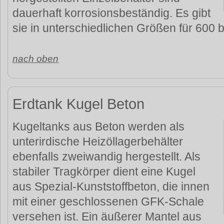
dauerhaft korrosionsbeständig. Es gibt
sie in unterschiedlichen Größen für 600 bi
nach oben
Erdtank Kugel Beton
Kugeltanks aus Beton werden als
unterirdische Heizöllagerbehälter
ebenfalls zweiwandig hergestellt. Als
stabiler Tragkörper dient eine Kugel
aus Spezial-Kunststoffbeton, die innen
mit einer geschlossenen GFK-Schale
versehen ist. Ein äußerer Mantel aus