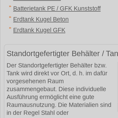
Batterietank PE / GFK Kunststoff
Erdtank Kugel Beton
Erdtank Kugel GFK
Standortgefertigter Behälter / Ta
Der Standortgefertigter Behälter bzw.
Tank wird direkt vor Ort, d. h. im dafür
vorgesehenen Raum
zusammengebaut. Diese individuelle
Ausführung ermöglicht eine gute
Raumausnutzung. Die Materialien sind
in der Regel Stahl oder