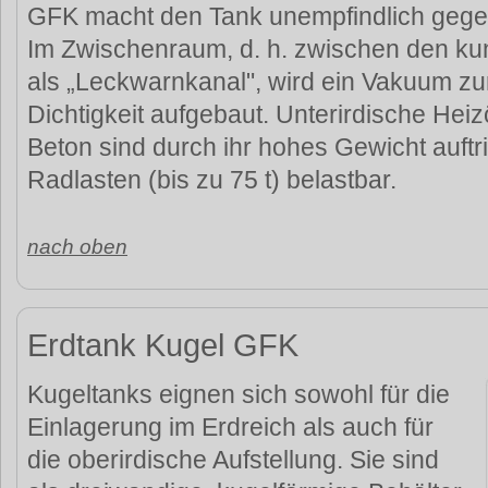
GFK macht den Tank unempfindlich gegen
Im Zwischenraum, d. h. zwischen den kun
als „Leckwarnkanal", wird ein Vakuum z
Dichtigkeit aufgebaut. Unterirdische Heiz
Beton sind durch ihr hohes Gewicht auftr
Radlasten (bis zu 75 t) belastbar.
nach oben
Erdtank Kugel GFK
Kugeltanks eignen sich sowohl für die
Einlagerung im Erdreich als auch für
die oberirdische Aufstellung. Sie sind