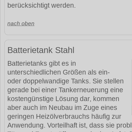
berücksichtigt werden.
nach oben
Batterietank Stahl
Batterietanks gibt es in
unterschiedlichen Größen als ein-
oder doppelwandige Tanks. Sie stellen
gerade bei einer Tankerneuerung eine
kostengünstige Lösung dar, kommen
aber auch im Neubau im Zuge eines
geringen Heizölverbrauchs häufig zur
Anwendung. Vorteilhaft ist, dass sie pr