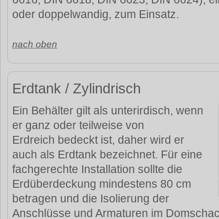
oder doppelwandig, zum Einsatz.
nach oben
Erdtank / Zylindrisch
Ein Behälter gilt als unterirdisch, wenn
er ganz oder teilweise von
Erdreich bedeckt ist, daher wird er
auch als Erdtank bezeichnet. Für eine
fachgerechte Installation sollte die
Erdüberdeckung mindestens 80 cm
betragen und die Isolierung der
Anschlüsse und Armaturen im Domschac