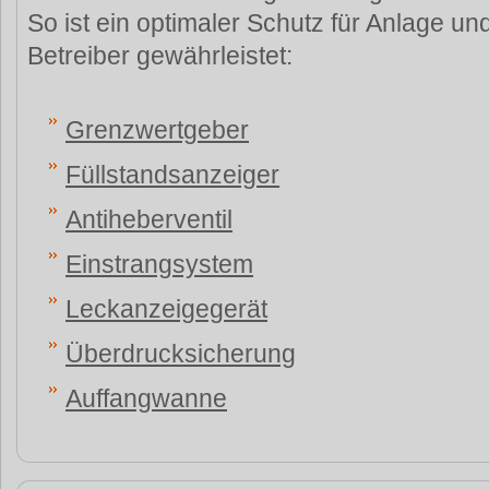
So ist ein optimaler Schutz für Anlage un
Betreiber gewährleistet:
Grenzwertgeber
Füllstandsanzeiger
Antiheberventil
Einstrangsystem
Leckanzeigegerät
Überdrucksicherung
Auffangwanne