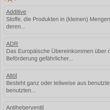
Additive
Stoffe, die Produkten in (kleinen) Meng
deren...
ADR
Das Europäische Übereinkommen über di
Beförderung gefährlicher...
Altöl
Besteht ganz oder teilweise aus benutzt
benutzten...
Antiheberventil