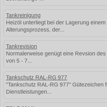
Tankreinigung
Heizöl unterliegt bei der Lagerung einem
Alterungsprozess, der...
Tankrevision
Normalerweise genügt eine Revsion des 
von 5 - 7...
Tankschutz RAL-RG 977
"Tankschutz RAL-RG 977" Gütezeichen fü
Dienstleistungen...