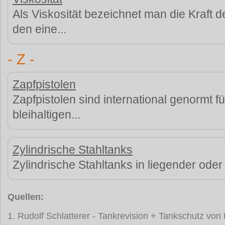
Als Viskosität bezeichnet man die Kraft 
den eine...
- Z -
Zapfpistolen
Zapfpistolen sind international genormt f
bleihaltigen...
Zylindrische Stahltanks
Zylindrische Stahltanks in liegender oder
Quellen:
1. Rudolf Schlatterer - Tankrevision + Tankschutz vo