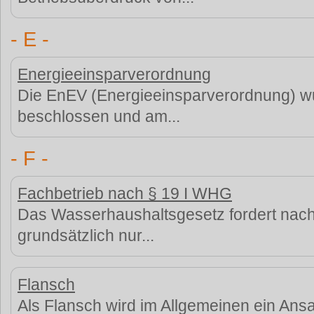
- E -
Energieeinsparverordnung
Die EnEV (Energieeinsparverordnung) w
beschlossen und am...
- F -
Fachbetrieb nach § 19 I WHG
Das Wasserhaushaltsgesetz fordert nach 
grundsätzlich nur...
Flansch
Als Flansch wird im Allgemeinen ein Ans