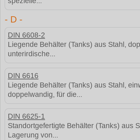
spezielle...
- D -
DIN 6608-2
Liegende Behälter (Tanks) aus Stahl, dop
unterirdische...
DIN 6616
Liegende Behälter (Tanks) aus Stahl, ei
doppelwandig, für die...
DIN 6625-1
Standortgefertigte Behälter (Tanks) aus St
Lagerung von...