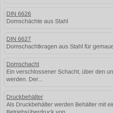
DIN 6626
Domschächte aus Stahl
DIN 6627
Domschachtkragen aus Stahl für gemauer
Domschacht
Ein verschlossener Schacht, über den unt
werden. Der...
Druckbehälter
Als Druckbehälter werden Behälter mit e
Betriebsüberdruck von...