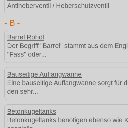
Antiheberventil / Heberschutzventil
- B -
Barrel Rohöl
Der Begriff "Barrel" stammt aus dem Eng
"Fass" oder...
Bauseitige Auffangwanne
Eine bauseitige Auffangwanne sorgt für di
den sehr...
Betonkugeltanks
Betonkugeltanks benötigen ebenso wie Ku