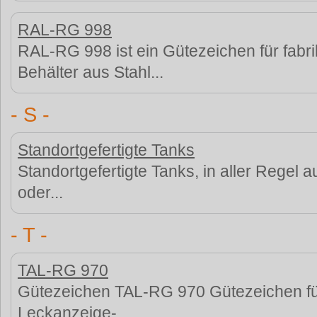
RAL-RG 998
RAL-RG 998 ist ein Gütezeichen für fabri
Behälter aus Stahl...
- S -
Standortgefertigte Tanks
Standortgefertigte Tanks, in aller Regel 
oder...
- T -
TAL-RG 970
Gütezeichen TAL-RG 970 Gütezeichen für
Leckanzeige-...