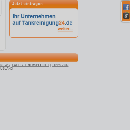
Jetzt eintragen
|
NEWS
|
FACHBETRIEBSPFLICHT
|
TIPPS ZUR
AUSLAND