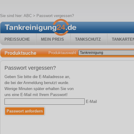
Sie sind hier:
ABC
> Passwort vergessen?
PREISSUCHE
MEIN PREIS
TANKSCHUTZ
TANKARTE
Produktauswahl:
Passwort vergessen?
Geben Sie bitte die E-Mailadresse an,
die bei der Anmeldung benutzt wurde.
Wenige Minuten später erhalten Sie von
uns eine E-Mail mit Ihrem Passwort!
E-Mail