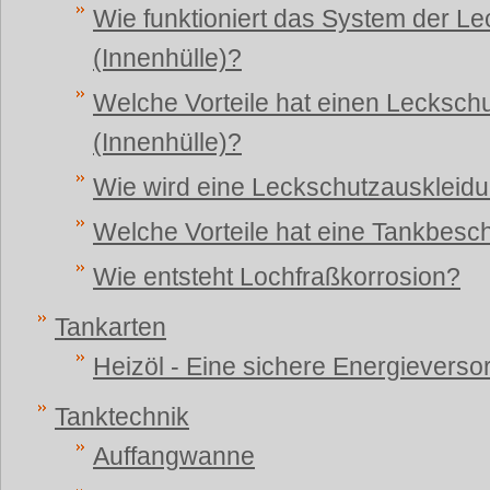
Wie funktioniert das System der L
(Innenhülle)?
Welche Vorteile hat einen Lecksch
(Innenhülle)?
Wie wird eine Leckschutzauskleidu
Welche Vorteile hat eine Tankbesc
Wie entsteht Lochfraßkorrosion?
Tankarten
Heizöl - Eine sichere Energievers
Tanktechnik
Auffangwanne