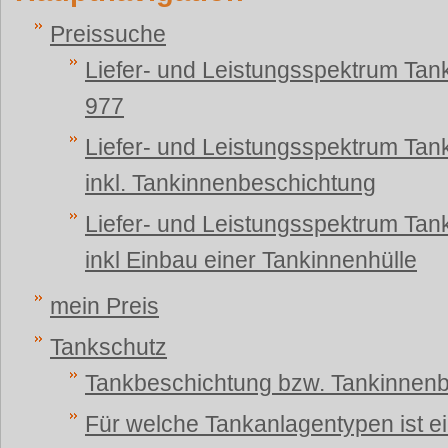
Preissuche
Liefer- und Leistungsspektrum Ta
977
Liefer- und Leistungsspektrum Ta
inkl. Tankinnenbeschichtung
Liefer- und Leistungsspektrum Ta
inkl Einbau einer Tankinnenhülle
mein Preis
Tankschutz
Tankbeschichtung bzw. Tankinnen
Für welche Tankanlagentypen ist e