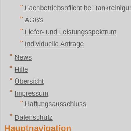
Fachbetriebspflicht bei Tankreinig
AGB's
Liefer- und Leistungsspektrum
Individuelle Anfrage
News
Hilfe
Übersicht
Impressum
Haftungsausschluss
Datenschutz
Hauptnavigation