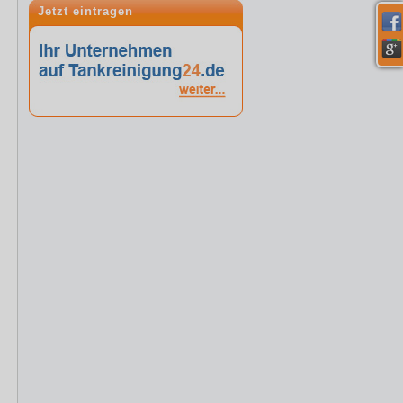
Jetzt eintragen