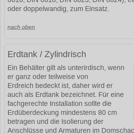
oder doppelwandig, zum Einsatz.
nach oben
Erdtank / Zylindrisch
Ein Behälter gilt als unterirdisch, wenn
er ganz oder teilweise von
Erdreich bedeckt ist, daher wird er
auch als Erdtank bezeichnet. Für eine
fachgerechte Installation sollte die
Erdüberdeckung mindestens 80 cm
betragen und die Isolierung der
Anschlüsse und Armaturen im Domschac