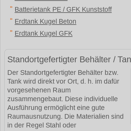
Batterietank PE / GFK Kunststoff
Erdtank Kugel Beton
Erdtank Kugel GFK
Standortgefertigter Behälter / Ta
Der Standortgefertigter Behälter bzw.
Tank wird direkt vor Ort, d. h. im dafür
vorgesehenen Raum
zusammengebaut. Diese individuelle
Ausführung ermöglicht eine gute
Raumausnutzung. Die Materialien sind
in der Regel Stahl oder