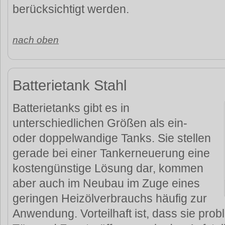
berücksichtigt werden.
nach oben
Batterietank Stahl
Batterietanks gibt es in
unterschiedlichen Größen als ein-
oder doppelwandige Tanks. Sie stellen
gerade bei einer Tankerneuerung eine
kostengünstige Lösung dar, kommen
aber auch im Neubau im Zuge eines
geringen Heizölverbrauchs häufig zur
Anwendung. Vorteilhaft ist, dass sie pr