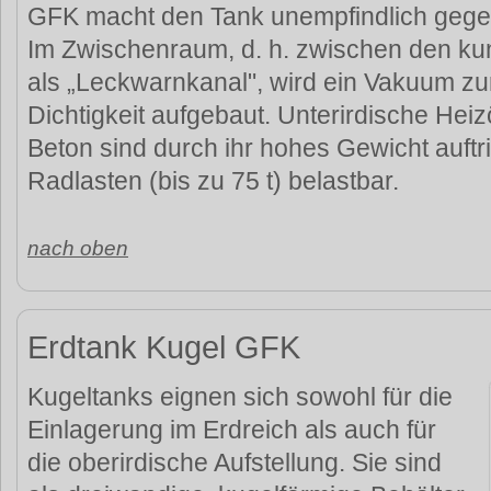
GFK macht den Tank unempfindlich gegen
Im Zwischenraum, d. h. zwischen den kun
als „Leckwarnkanal", wird ein Vakuum z
Dichtigkeit aufgebaut. Unterirdische Heiz
Beton sind durch ihr hohes Gewicht auftr
Radlasten (bis zu 75 t) belastbar.
nach oben
Erdtank Kugel GFK
Kugeltanks eignen sich sowohl für die
Einlagerung im Erdreich als auch für
die oberirdische Aufstellung. Sie sind