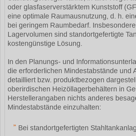
oder glasfaserverstärktem Kunststoff (GF
eine optimale Raumausnutzung, d. h. ein
bei geringem Raumbedarf. Insbesondere
Lagervolumen sind standortgefertigte Ta
kostengünstige Lösung.
In den Planungs- und Informationsunterla
die erforderlichen Mindestabstände und
detailliert bzw. produktbezogen dargestellt
oberirdischen Heizöllagerbehältern in Ge
Herstellerangaben nichts anderes besag
Mindestabstände einzuhalten:
Bei standortgefertigten Stahltankanlag