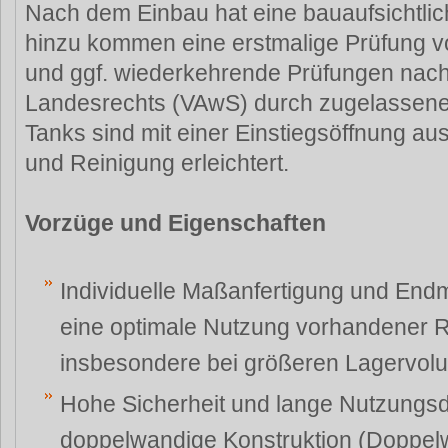
Nach dem Einbau hat eine bauaufsichtlic
hinzu kommen eine erstmalige Prüfung v
und ggf. wiederkehrende Prüfungen na
Landesrechts (VAwS) durch zugelassene
Tanks sind mit einer Einstiegsöffnung aus
und Reinigung erleichtert.
Vorzüge und Eigenschaften
Individuelle Maßanfertigung und Endm
eine optimale Nutzung vorhandener R
insbesondere bei größeren Lagervol
Hohe Sicherheit und lange Nutzungsd
doppelwandige Konstruktion (Doppel