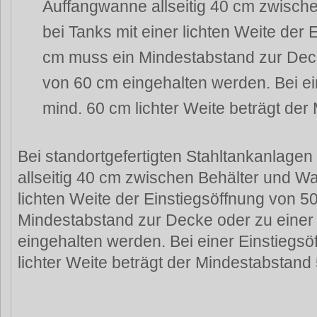
Auffangwanne allseitig 40 cm zwisch
bei Tanks mit einer lichten Weite der
cm muss ein Mindestabstand zur Dec
von 60 cm eingehalten werden. Bei ei
mind. 60 cm lichter Weite beträgt de
Bei standortgefertigten Stahltankanlagen
allseitig 40 cm zwischen Behälter und Wa
lichten Weite der Einstiegsöffnung von 
Mindestabstand zur Decke oder zu eine
eingehalten werden. Bei einer Einstiegs
lichter Weite beträgt der Mindestabstand