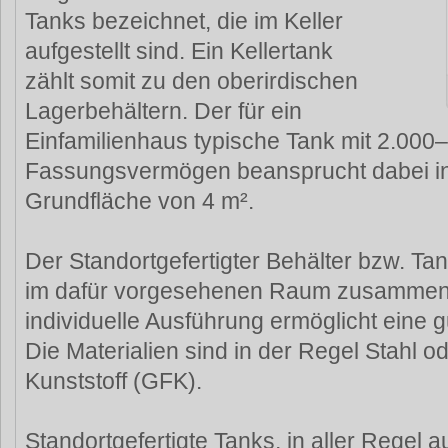
Tanks bezeichnet, die im Keller
aufgestellt sind. Ein Kellertank
zählt somit zu den oberirdischen
Lagerbehältern. Der für ein
Einfamilienhaus typische Tank mit 2.000–
Fassungsvermögen beansprucht dabei in
Grundfläche von 4 m².
Der Standortgefertigter Behälter bzw. Tank
im dafür vorgesehenen Raum zusammen
individuelle Ausführung ermöglicht eine
Die Materialien sind in der Regel Stahl o
Kunststoff (GFK).
Standortgefertigte Tanks, in aller Regel 