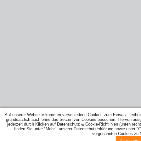
Auf unserer Webseite kommen verschiedene Cookies zum Einsatz: techni
grundsätzlich auch ohne das Setzen von Cookies besuchen. Hiervon ausg
jederzeit durch Klicken auf Datenschutz & Cookie-Richtlinien (unten recht
finden Sie unter "Mehr", unserer Datenschutzerklärung sowie unter "C
vorgenannten Cookies zu 
Akzeptiere