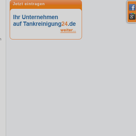
Jetzt eintragen
n