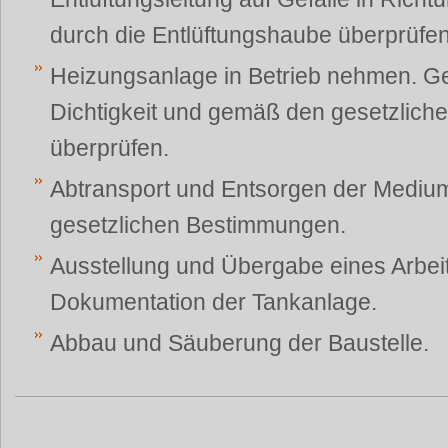
durch die Entlüftungshaube überprüfen
Heizungsanlage in Betrieb nehmen. G
Dichtigkeit und gemäß den gesetzlic
überprüfen.
Abtransport und Entsorgen der Medi
gesetzlichen Bestimmungen.
Ausstellung und Übergabe eines Arbeit
Dokumentation der Tankanlage.
Abbau und Säuberung der Baustelle.