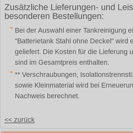
Zusätzliche Lieferungen- und Lei
besonderen Bestellungen:
Bei der Auswahl einer Tankreinigung e
"Batterietank Stahl ohne Deckel" wird 
geliefert. Die Kosten für die Lieferung 
sind im Gesamtpreis enthalten.
** Verschraubungen, Isolationstrennst
sowie Kleinmaterial wird bei Erneuer
Nachweis berechnet.
<< zurück