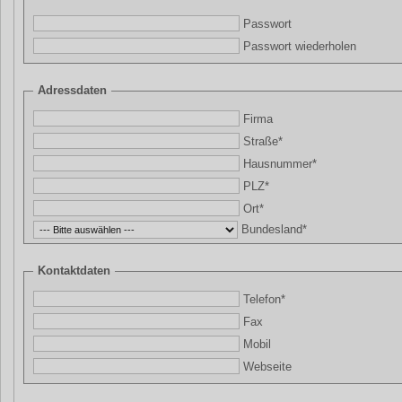
Passwort
Passwort wiederholen
Adressdaten
Firma
Straße*
Hausnummer*
PLZ*
Ort*
Bundesland*
Kontaktdaten
Telefon*
Fax
Mobil
Webseite