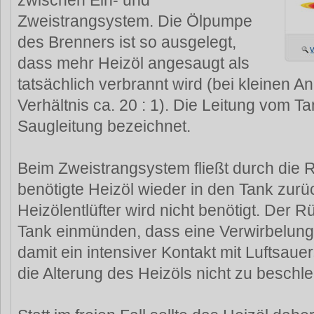
zwischen Ein- und
Zweistrangsystem. Die Ölpumpe
des Brenners ist so ausgelegt,
dass mehr Heizöl angesaugt als
tatsächlich verbrannt wird (bei kleinen A
Verhältnis ca. 20 : 1). Die Leitung vom T
Saugleitung bezeichnet.
Beim Zweistrangsystem fließt durch die R
benötigte Heizöl wieder in den Tank zurü
Heizölentlüfter wird nicht benötigt. Der Rü
Tank einmünden, dass eine Verwirbelung
damit ein intensiver Kontakt mit Luftsaue
die Alterung des Heizöls nicht zu beschl