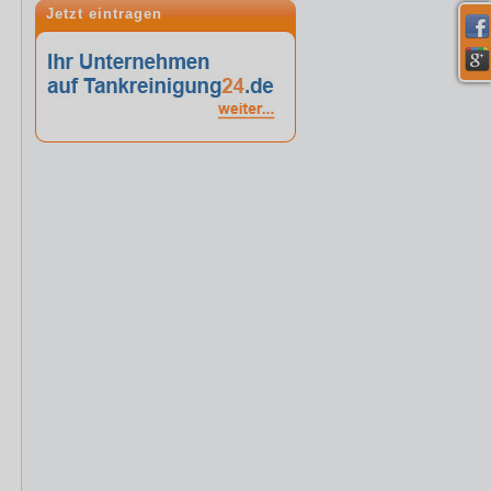
Jetzt eintragen