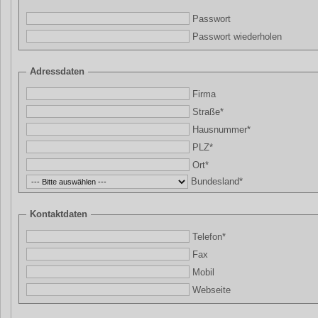
Passwort
Passwort wiederholen
Adressdaten
Firma
Straße*
Hausnummer*
PLZ*
Ort*
Bundesland*
Kontaktdaten
Telefon*
Fax
Mobil
Webseite