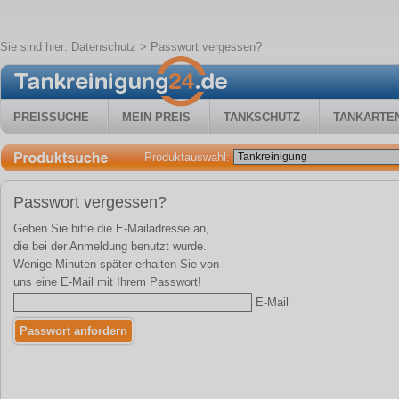
Sie sind hier:
Datenschutz
> Passwort vergessen?
PREISSUCHE
MEIN PREIS
TANKSCHUTZ
TANKARTE
Produktauswahl:
Passwort vergessen?
Geben Sie bitte die E-Mailadresse an,
die bei der Anmeldung benutzt wurde.
Wenige Minuten später erhalten Sie von
uns eine E-Mail mit Ihrem Passwort!
E-Mail