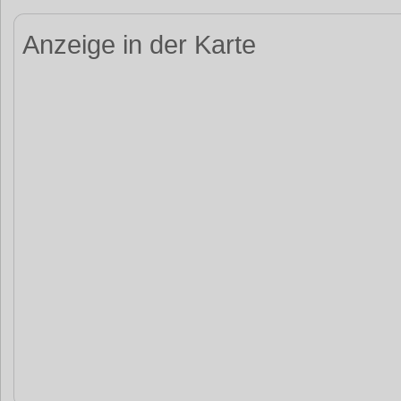
Anzeige in der Karte