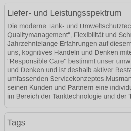
Liefer- und Leistungsspektrum
Die moderne Tank- und Umweltschutztech
Qualitymanagement", Flexibilität und Schn
Jahrzehntelange Erfahrungen auf diesem
uns, kognitives Handeln und Denken mit
"Responsible Care" bestimmt unser umw
und Denken und ist deshalb aktiver Best
umfassenden Servicekonzeptes.Musmann
seinen Kunden und Partnern eine individ
im Bereich der Tanktechnologie und der 
Tags