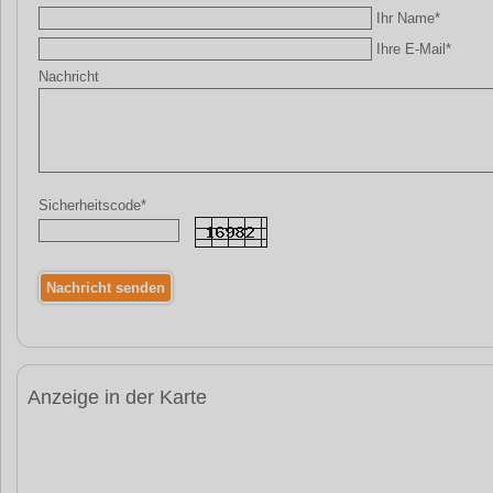
Ihr Name*
Ihre E-Mail*
Nachricht
Sicherheitscode*
Anzeige in der Karte