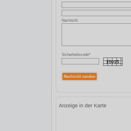
Nachricht
Sicherheitscode*
Anzeige in der Karte