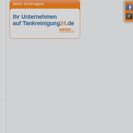
Jetzt eintragen