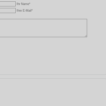
Ihr Name*
Ihre E-Mail*