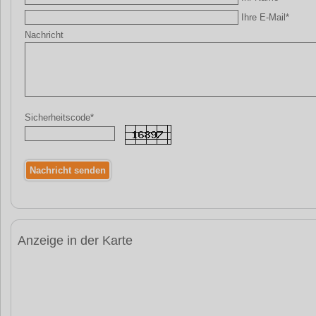
Ihre E-Mail*
Nachricht
Sicherheitscode*
Anzeige in der Karte