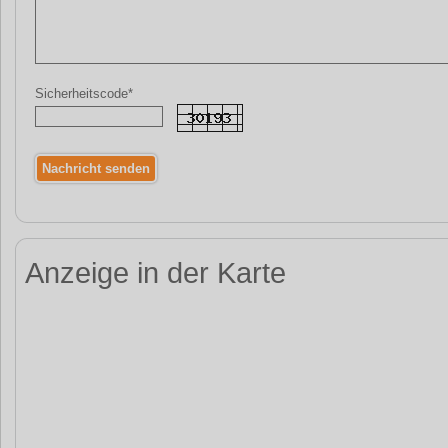
Sicherheitscode*
Anzeige in der Karte