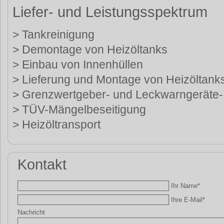
Liefer- und Leistungsspektrum
> Tankreinigung
> Demontage von Heizöltanks
> Einbau von Innenhüllen
> Lieferung und Montage von Heizöltank
> Grenzwertgeber- und Leckwarngeräte-
> TÜV-Mängelbeseitigung
> Heizöltransport
Kontakt
Ihr Name*
Ihre E-Mail*
Nachricht