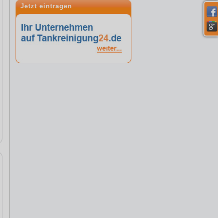
Jetzt eintragen