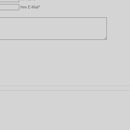
Ihre E-Mail*