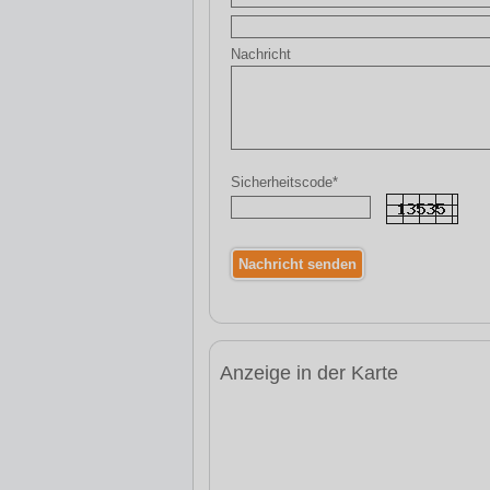
Nachricht
Sicherheitscode*
Anzeige in der Karte