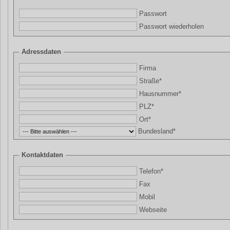
Passwort
Passwort wiederholen
Adressdaten
Firma
Straße*
Hausnummer*
PLZ*
Ort*
Bundesland*
Kontaktdaten
Telefon*
Fax
Mobil
Webseite