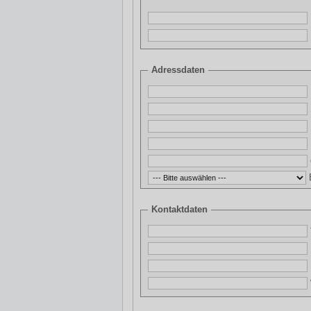
Adressdaten
Kontaktdaten