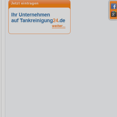
Jetzt eintragen