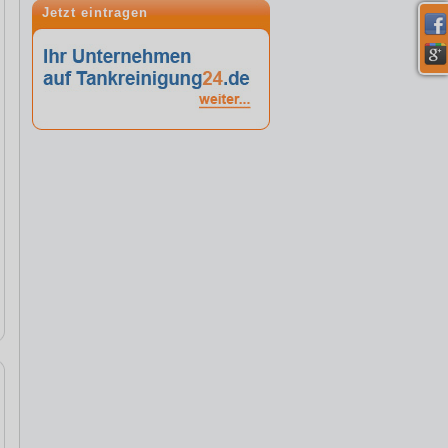
Jetzt eintragen