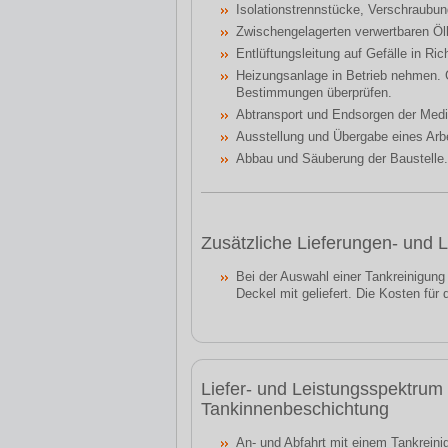
Isolationstrennstücke, Verschraubun
Zwischengelagerten verwertbaren Öl
Entlüftungsleitung auf Gefälle in Ri
Heizungsanlage in Betrieb nehmen. 
Bestimmungen überprüfen.
Abtransport und Endsorgen der Me
Ausstellung und Übergabe eines Arb
Abbau und Säuberung der Baustelle.
Zusätzliche Lieferungen- und 
Bei der Auswahl einer Tankreinigung
Deckel mit geliefert. Die Kosten für
Liefer- und Leistungsspektrum
Tankinnenbeschichtung
An- und Abfahrt mit einem Tankreini