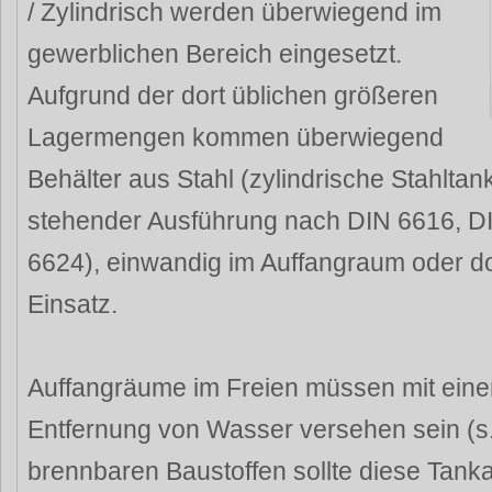
/ Zylindrisch werden überwiegend im
gewerblichen Bereich eingesetzt.
Aufgrund der dort üblichen größeren
Lagermengen kommen überwiegend
Behälter aus Stahl (zylindrische Stahltan
stehender Ausführung nach DIN 6616, D
6624), einwandig im Auffangraum oder 
Einsatz.
Auffangräume im Freien müssen mit einer
Entfernung von Wasser versehen sein (s
brennbaren Baustoffen sollte diese Tank