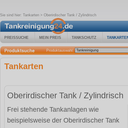
Sie sind hier:
Tankarten
> Oberirdischer Tank / Zylindrisch
PREISSUCHE
MEIN PREIS
TANKSCHUTZ
TANKARTE
Produktauswahl:
Tankarten
Oberirdischer Tank / Zylindrisch
Frei stehende Tankanlagen wie
beispielsweise der Oberirdischer Tank