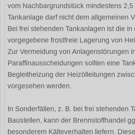
vom Nachbargrundstück mindestens 2,5 m
Tankanlage darf nicht dem allgemeinen V
Bei frei stehenden Tankanlagen ist die i
vorgegebene frostfreie Lagerung von Hei
Zur Vermeidung von Anlagenstörungen in
Paraffinausscheidungen sollten eine Tan
Begleitheizung der Heizölleitungen zwis
vorgesehen werden.
In Sonderfällen, z. B. bei frei stehenden
Baustellen, kann der Brennstoffhandel ggf
besonderem Kälteverhalten liefern. Diese