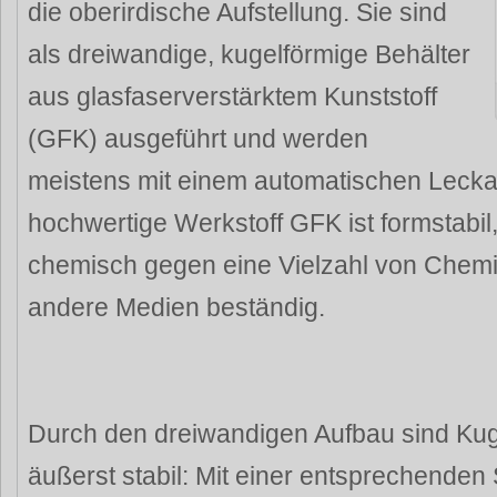
die oberirdische Aufstellung. Sie sind
als dreiwandige, kugelförmige Behälter
aus glasfaserverstärktem Kunststoff
(GFK) ausgeführt und werden
meistens mit einem automatischen Leckan
hochwertige Werkstoff GFK ist formstabil,
chemisch gegen eine Vielzahl von Chem
andere Medien beständig.
Durch den dreiwandigen Aufbau sind Ku
äußerst stabil: Mit einer entsprechende