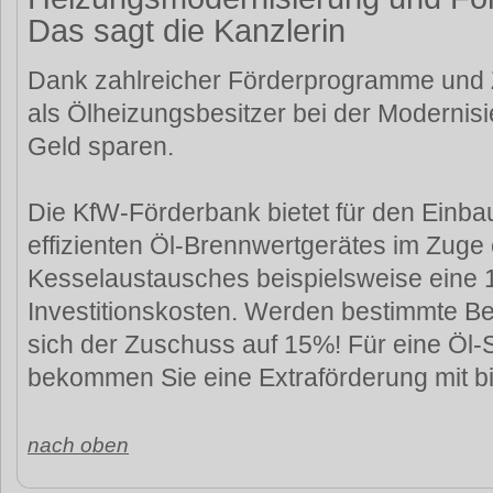
Das sagt die Kanzlerin
Dank zahlreicher Förderprogramme und
als Ölheizungsbesitzer bei der Modernisi
Geld sparen.
Die KfW-Förderbank bietet für den Einb
effizienten Öl-Brennwertgerätes im Zuge
Kesselaustausches beispielsweise eine
Investitionskosten. Werden bestimmte Bed
sich der Zuschuss auf 15%! Für eine Öl-
bekommen Sie eine Extraförderung mit bi
nach oben