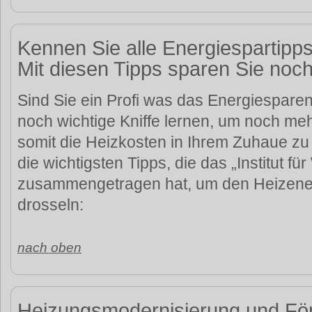
Kennen Sie alle Energiespartipps
Mit diesen Tipps sparen Sie noc
Sind Sie ein Profi was das Energiespare
noch wichtige Kniffe lernen, um noch me
somit die Heizkosten in Ihrem Zuhaue zu
die wichtigsten Tipps, die das „Institut f
zusammengetragen hat, um den Heizene
drosseln:
nach oben
Heizungsmodernisierung und F