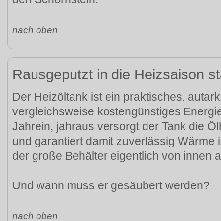
nach oben
Rausgeputzt in die Heizsaison st
Der Heizöltank ist ein praktisches, autar
vergleichsweise kostengünstiges Energie
Jahrein, jahraus versorgt der Tank die Öl
und garantiert damit zuverlässig Wärme 
der große Behälter eigentlich von innen 
Und wann muss er gesäubert werden?
nach oben