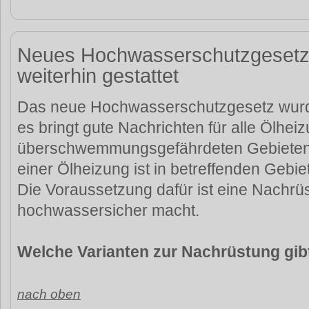
Neues Hochwasserschutzgesetz
weiterhin gestattet
Das neue Hochwasserschutzgesetz wurde
es bringt gute Nachrichten für alle Ölhei
überschwemmungsgefährdeten Gebieten,
einer Ölheizung ist in betreffenden Gebiet
Die Voraussetzung dafür ist eine Nachrü
hochwassersicher macht.
Welche Varianten zur Nachrüstung gib
nach oben