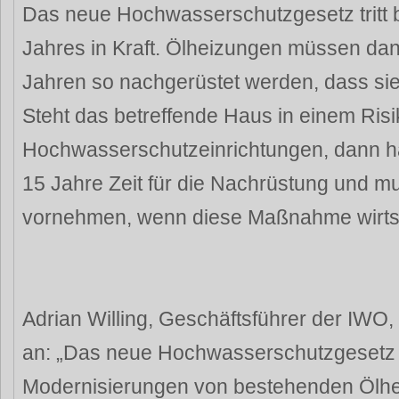
Das neue Hochwasserschutzgesetz tritt
Jahres in Kraft. Ölheizungen müssen dan
Jahren so nachgerüstet werden, dass si
Steht das betreffende Haus in einem Risi
Hochwasserschutzeinrichtungen, dann h
15 Jahre Zeit für die Nachrüstung und m
vornehmen, wenn diese Maßnahme wirtscha
Adrian Willing, Geschäftsführer der IWO,
an: „Das neue Hochwasserschutzgesetz e
Modernisierungen von bestehenden Ölh