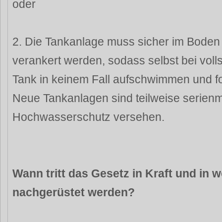
oder
2. Die Tankanlage muss sicher im Boden
verankert werden, sodass selbst bei voll
Tank in keinem Fall aufschwimmen und fol
Neue Tankanlagen sind teilweise serien
Hochwasserschutz versehen.
Wann tritt das Gesetz in Kraft und in
nachgerüstet werden?