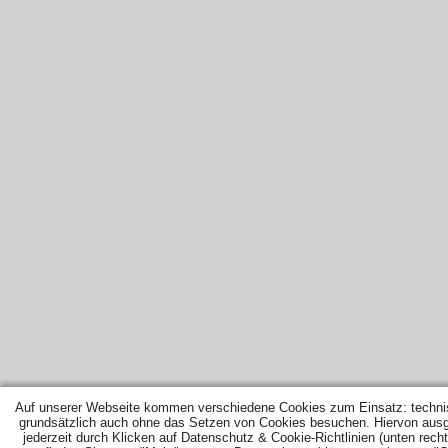
Auf unserer Webseite kommen verschiedene Cookies zum Einsatz: techni
grundsätzlich auch ohne das Setzen von Cookies besuchen. Hiervon ausg
jederzeit durch Klicken auf Datenschutz & Cookie-Richtlinien (unten recht