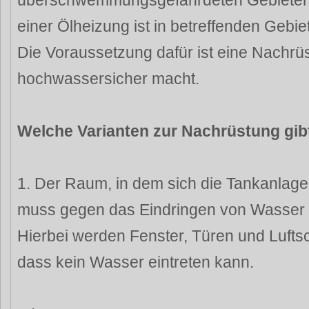
überschwemmungsgefährdeten Gebieten,
einer Ölheizung ist in betreffenden Gebiet
Die Voraussetzung dafür ist eine Nachrü
hochwassersicher macht.
Welche Varianten zur Nachrüstung gib
1. Der Raum, in dem sich die Tankanlage b
muss gegen das Eindringen von Wasser 
Hierbei werden Fenster, Türen und Lufts
dass kein Wasser eintreten kann.