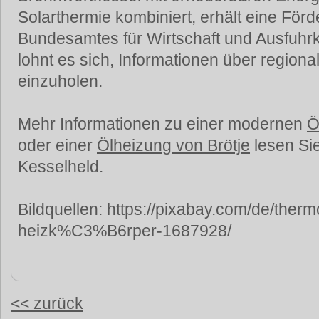
Solarthermie kombiniert, erhält eine För
Bundesamtes für Wirtschaft und Ausfuhrk
lohnt es sich, Informationen über regiona
einzuholen.
Mehr Informationen zu einer modernen
Ö
oder einer
Ölheizung von Brötje
lesen Sie
Kesselheld.
Bildquellen: https://pixabay.com/de/therm
heizk%C3%B6rper-1687928/
<< zurück