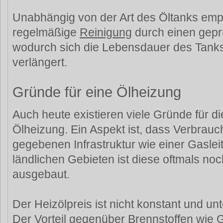
Unabhängig von der Art des Öltanks empfi
regelmäßige
Reinigung
durch einen gepr
wodurch sich die Lebensdauer des Tank
verlängert.
Gründe für eine Ölheizung
Auch heute existieren viele Gründe für d
Ölheizung. Ein Aspekt ist, dass Verbrau
gegebenen Infrastruktur wie einer Gaslei
ländlichen Gebieten ist diese oftmals no
ausgebaut.
Der Heizölpreis ist nicht konstant und u
Der Vorteil gegenüber Brennstoffen wie 