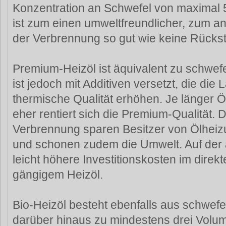
Konzentration an Schwefel von maximal 5
ist zum einen umweltfreundlicher, zum an
der Verbrennung so gut wie keine Rücks
Premium-Heizöl ist äquivalent zu schwef
ist jedoch mit Additiven versetzt, die die 
thermische Qualität erhöhen. Je länger Öl
eher rentiert sich die Premium-Qualität. D
Verbrennung sparen Besitzer von Ölhei
und schonen zudem die Umwelt. Auf der 
leicht höhere Investitionskosten im direk
gängigem Heizöl.
Bio-Heizöl besteht ebenfalls aus schwef
darüber hinaus zu mindestens drei Volu