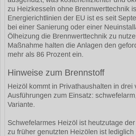
zu Heizkesseln ohne Brennwerttechnik is
Energierichtlinien der EU ist es seit Sept
bei einer Sanierung oder einer Neuinstall
Ölheizung die Brennwerttechnik zu nutze
Maßnahme halten die Anlagen den gefor
mehr als 86 Prozent ein.
Hinweise zum Brennstoff
Heizöl kommt in Privathaushalten in drei
Ausführungen zum Einsatz: schwefelarm,
Variante.
Schwefelarmes Heizöl ist heutzutage de
zu früher genutzten Heizölen ist lediglich