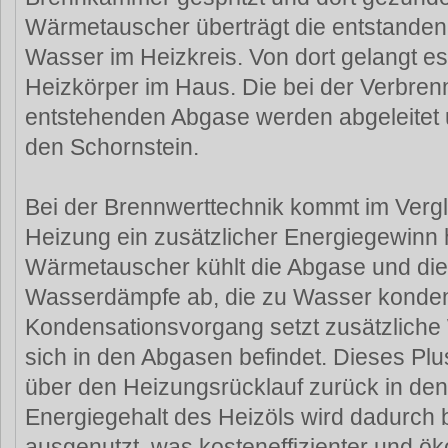
Wärmetauscher überträgt die entstande
Wasser im Heizkreis. Von dort gelangt e
Heizkörper im Haus. Die bei der Verbren
entstehenden Abgase werden abgeleitet
den Schornstein.
Bei der Brennwerttechnik kommt im Vergl
Heizung ein zusätzlicher Energiegewinn h
Wärmetauscher kühlt die Abgase und die
Wasserdämpfe ab, die zu Wasser konden
Kondensationsvorgang setzt zusätzliche 
sich in den Abgasen befindet. Dieses Plu
über den Heizungsrücklauf zurück in den
Energiegehalt des Heizöls wird dadurch b
ausgenutzt, was kosteneffizienter und ök