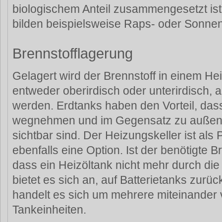
biologischem Anteil zusammengesetzt ist
bilden beispielsweise Raps- oder Sonne
Brennstofflagerung
Gelagert wird der Brennstoff in einem He
entweder oberirdisch oder unterirdisch, als
werden. Erdtanks haben den Vorteil, dass
wegnehmen und im Gegensatz zu außens
sichtbar sind. Der Heizungskeller ist als 
ebenfalls eine Option. Ist der benötigte B
dass ein Heizöltank nicht mehr durch die
bietet es sich an, auf Batterietanks zurüc
handelt es sich um mehrere miteinander
Tankeinheiten.