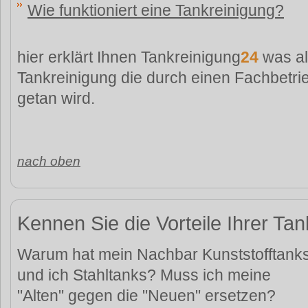
Wie funktioniert eine Tankreinigung?
hier erklärt Ihnen Tankreinigung
24
was al
Tankreinigung die durch einen Fachbetri
getan wird.
nach oben
Kennen Sie die Vorteile Ihrer Ta
Warum hat mein Nachbar Kunststofftank
und ich Stahltanks? Muss ich meine
"Alten" gegen die "Neuen" ersetzen?