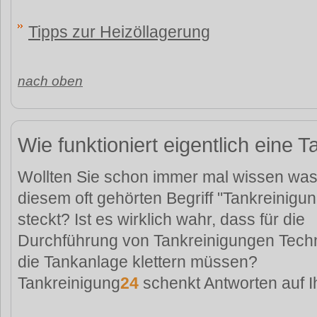
Tipps zur Heizöllagerung
nach oben
Wie funktioniert eigentlich eine 
Wollten Sie schon immer mal wissen was 
diesem oft gehörten Begriff "Tankreinigun
steckt? Ist es wirklich wahr, dass für die
Durchführung von Tankreinigungen Techn
die Tankanlage klettern müssen?
Tankreinigung
24
schenkt Antworten auf I