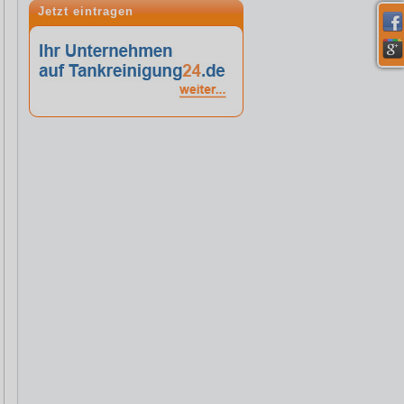
Jetzt eintragen