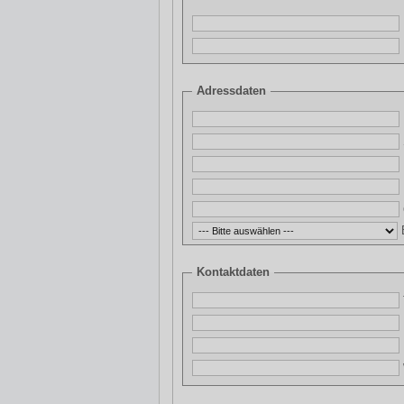
Adressdaten
Kontaktdaten