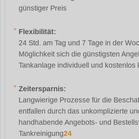
günstiger Preis
Flexibilität:
24 Std. am Tag und 7 Tage in der Woc
Möglichkeit sich die günstigsten An
Tankanlage individuell und kostenlos 
Zeitersparnis:
Langwierige Prozesse für die Bescha
entfallen durch das unkomplizierte un
handhabende Angebots- und Bestell
Tankreinigung
24