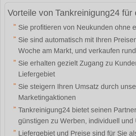
Vorteile von Tankreinigung24 für
Sie profitieren von Neukunden ohne 
Sie sind automatisch mit Ihren Preise
Woche am Markt, und verkaufen rund
Sie erhalten gezielt Zugang zu Kund
Liefergebiet
Sie steigern Ihren Umsatz durch uns
Marketingaktionen
Tankreinigung24 bietet seinen Partner
günstigen zu Werben, individuell u
Liefergebiet und Preise sind für Sie a