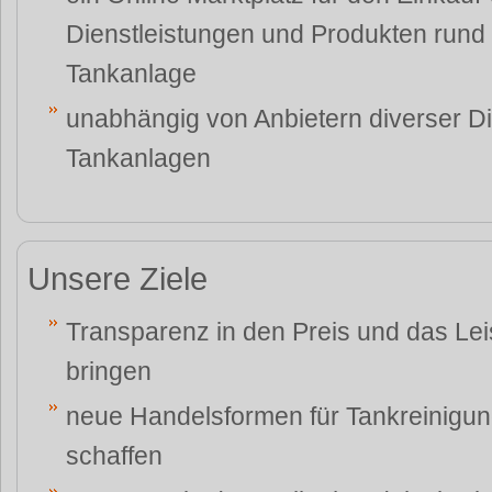
Dienstleistungen und Produkten run
Tankanlage
unabhängig von Anbietern diverser Di
Tankanlagen
Unsere Ziele
Transparenz in den Preis und das Le
bringen
neue Handelsformen für Tankreinigu
schaffen