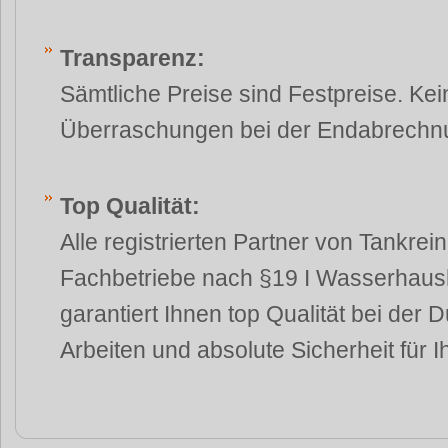
Transparenz:
Sämtliche Preise sind Festpreise. Ke
Überraschungen bei der Endabrechn
Top Qualität:
Alle registrierten Partner von Tankrei
Fachbetriebe nach §19 I Wasserhaus
garantiert Ihnen top Qualität bei der 
Arbeiten und absolute Sicherheit für 