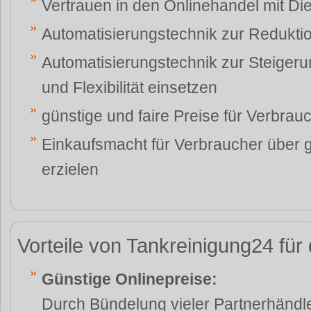
Vertrauen in den Onlinehandel mit Die
Automatisierungstechnik zur Redukti
Automatisierungstechnik zur Steiger
und Flexibilität einsetzen
günstige und faire Preise für Verbrau
Einkaufsmacht für Verbraucher über 
erzielen
Vorteile von Tankreinigung24 fü
Günstige Onlinepreise:
Durch Bündelung vieler Partnerhändle