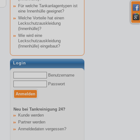
Für welche Tankanlagentypen ist
eine Innenhülle geeignet?
Welche Vorteile hat einen
Leckschutzauskleidung
(Innenhülle)?
Wie wird eine
Leckschutzauskleidung
(Innenhülle) eingebaut?
Login
Benutzername
Passwort
Neu bei Tankreinigung 24?
Kunde werden
Partner werden
Anmeldedaten vergessen?