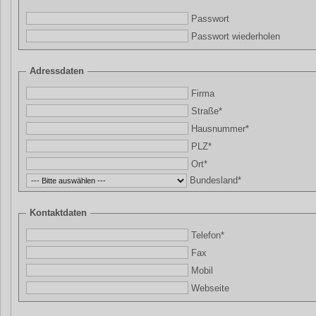
Passwort
Passwort wiederholen
Adressdaten
Firma
Straße*
Hausnummer*
PLZ*
Ort*
Bundesland*
Kontaktdaten
Telefon*
Fax
Mobil
Webseite