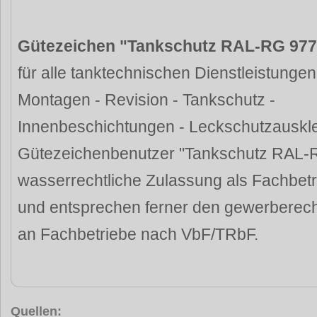
Gütezeichen "Tankschutz RAL-RG 977
für alle tanktechnischen Dienstleistungen
Montagen - Revision - Tankschutz -
Innenbeschichtungen - Leckschutzauskl
Gütezeichenbenutzer "Tankschutz RAL-R
wasserrechtliche Zulassung als Fachbet
und entsprechen ferner den gewerberech
an Fachbetriebe nach VbF/TRbF.
Quellen: