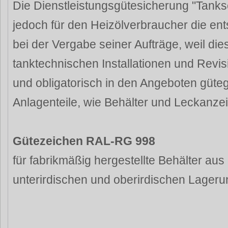
Die Dienstleistungsgütesicherung "Tank
jedoch für den Heizölverbraucher die en
bei der Vergabe seiner Aufträge, weil di
tanktechnischen Installationen und Revis
und obligatorisch in den Angeboten güteg
Anlagenteile, wie Behälter und Leckanzei
Gütezeichen RAL-RG 998
für fabrikmäßig hergestellte Behälter aus 
unterirdischen und oberirdischen Lageru