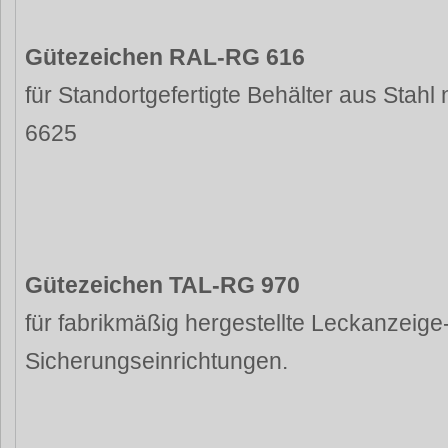
Gütezeichen RAL-RG 616
für Standortgefertigte Behälter aus Stahl
6625
Gütezeichen TAL-RG 970
für fabrikmäßig hergestellte Leckanzeige
Sicherungseinrichtungen.