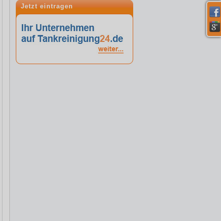
Jetzt eintragen