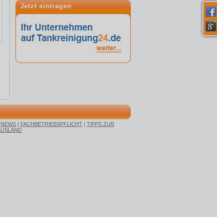
Jetzt eintragen
|
NEWS
|
FACHBETRIEBSPFLICHT
|
TIPPS ZUR
AUSLAND