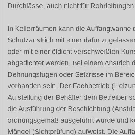
Durchlässe, auch nicht für Rohrleitungen
In Kellerräumen kann die Auffangwanne 
Schutzanstrich mit einer dafür zugelass
oder mit einer öldicht verschweißten Kun
abgedichtet werden. Bei einem Anstrich 
Dehnungsfugen oder Setzrisse im Berei
vorhanden sein. Der Fachbetrieb (Heizu
Aufstellung der Behälter dem Betreiber sc
die Ausführung der Beschichtung (Anstr
ordnungsgemäß ausgeführt wurde und kei
Mängel (Sichtprüfung) aufweist. Die Auff