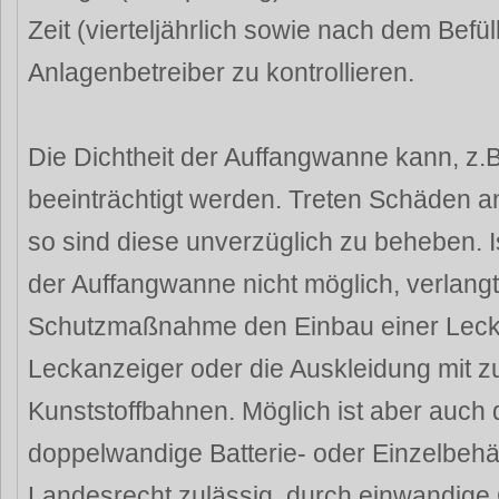
Zeit (vierteljährlich sowie nach dem Befül
Anlagenbetreiber zu kontrollieren.
Die Dichtheit der Auffangwanne kann, z.B
beeinträchtigt werden. Treten Schäden a
so sind diese unverzüglich zu beheben. 
der Auffangwanne nicht möglich, verlang
Schutzmaßnahme den Einbau einer Leck
Leckanzeiger oder die Auskleidung mit 
Kunststoffbahnen. Möglich ist aber auch 
doppelwandige Batterie- oder Einzelbehä
Landesrecht zulässig, durch einwandige