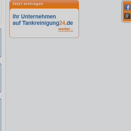
Jetzt eintragen