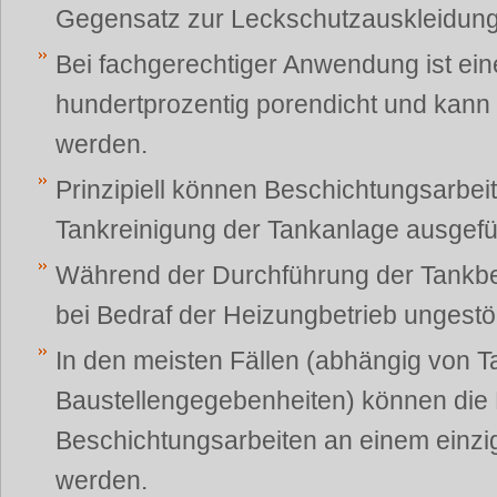
Gegensatz zur Leckschutzauskleidung 
Bei fachgerechtiger Anwendung ist ei
hundertprozentig porendicht und kann 
werden.
Prinzipiell können Beschichtungsarbei
Tankreinigung der Tankanlage ausgefü
Während der Durchführung der Tankbe
bei Bedraf der Heizungbetrieb ungestör
In den meisten Fällen (abhängig von 
Baustellengegebenheiten) können die
Beschichtungsarbeiten an einem einzi
werden.