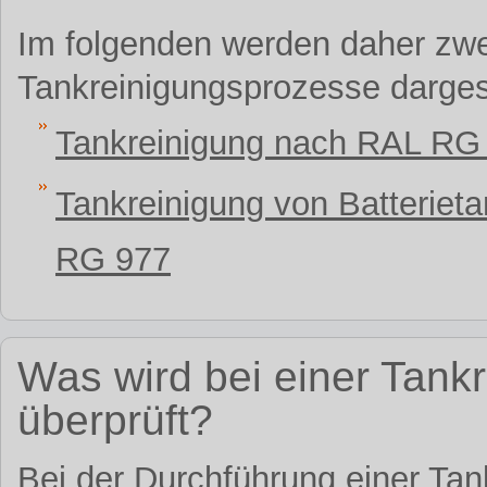
Im folgenden werden daher zwe
Tankreinigungsprozesse dargeste
Tankreinigung nach RAL RG
Tankreinigung von Batteriet
RG 977
Was wird bei einer Tan
überprüft?
Bei der Durchführung einer Tan