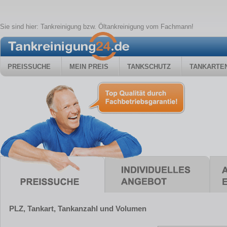
Sie sind hier:
Tankreinigung bzw. Öltankreinigung vom Fachmann!
PREISSUCHE
MEIN PREIS
TANKSCHUTZ
TANKARTE
PLZ, Tankart, Tankanzahl und Volumen