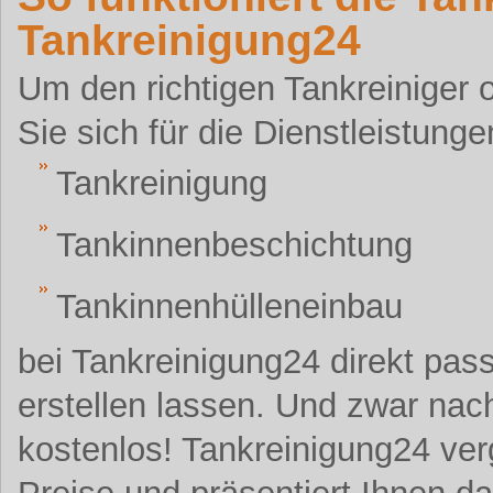
Tankreinigung24
Um den richtigen Tankreiniger 
Sie sich für die Dienstleistunge
Tankreinigung
Tankinnenbeschichtung
Tankinnenhülleneinbau
bei Tankreinigung24 direkt pas
erstellen lassen. Und zwar nach
kostenlos! Tankreinigung24 verg