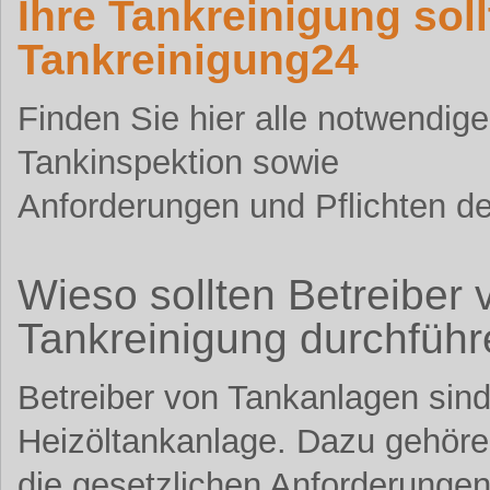
Ihre Tankreinigung sol
Tankreinigung24
Finden Sie hier alle notwendig
Tankinspektion sowie
Anforderungen und Pflichten de
Wieso sollten Betreiber
Tankreinigung durchführ
Betreiber von Tankanlagen sind 
Heizöltankanlage. Dazu gehör
die gesetzlichen Anforderunge