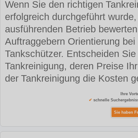
Wenn Sie den richtigen Tankrei
erfolgreich durchgeführt wurde,
ausführenden Betrieb bewerten.
Auftraggebern Orientierung bei
Tankschützer. Entscheiden Sie s
Tankreinigung, deren Preise Ihr
der Tankreinigung die Kosten g
Ihre Vort
✔
schnelle Suchergebnis
Sie haben F