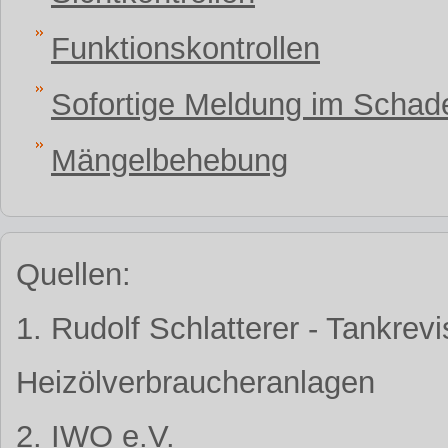
Funktionskontrollen
Sofortige Meldung im Schade
Mängelbehebung
Quellen:
1. Rudolf Schlatterer - Tankrev
Heizölverbraucheranlagen
2. IWO e.V.