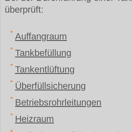
überprüft:
Auffangraum
Tankbefüllung
Tankentlüftung
Überfüllsicherung
Betriebsrohrleitungen
Heizraum