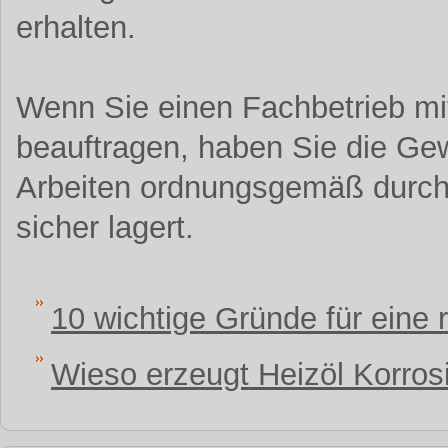
erhalten.
Wenn Sie einen Fachbetrieb mi
beauftragen, haben Sie die Gew
Arbeiten ordnungsgemäß durchg
sicher lagert.
10 wichtige Gründe für eine
Wieso erzeugt Heizöl Korros