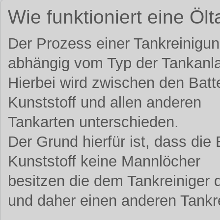
Wie funktioniert eine Öl
Der Prozess einer Tankreinigung 
abhängig vom Typ der Tankanl
Hierbei wird zwischen den Bat
Kunststoff und allen anderen
Tankarten unterschieden.
Der Grund hierfür ist, dass die
Kunststoff keine Mannlöcher
besitzen die dem Tankreiniger
und daher einen anderen Tankr