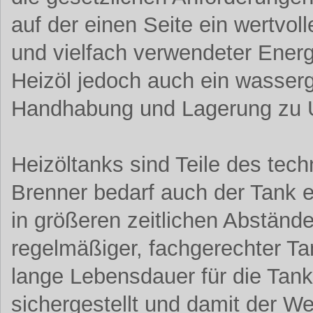
auf der einen Seite ein wertvoll
und vielfach verwendeter Energi
Heizöl jedoch auch ein wasserg
Handhabung und Lagerung zu 
Heizöltanks sind Teile des te
Brenner bedarf auch der Tank 
in größeren zeitlichen Abstän
regelmäßiger, fachgerechter Ta
lange Lebensdauer für die Tan
sichergestellt und damit der We