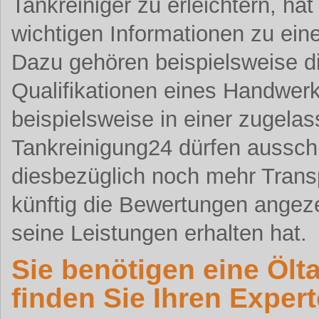
Tankreiniger zu erleichtern, ha
wichtigen Informationen zu ein
Dazu gehören beispielsweise d
Qualifikationen eines Handwerk
beispielsweise in einer zugel
Tankreinigung24 dürfen aussch
diesbezüglich noch mehr Trans
künftig die Bewertungen angezei
seine Leistungen erhalten hat.
Sie benötigen eine Ölt
finden Sie Ihren Expert