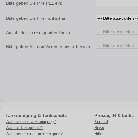
Bitte geben Sie Ihre PLZ ein:
Bitte geben Sie Ihre Tankart an:
Anzahl der zu reinigenden Tanks:
Bitte geben Sie das Volumen eines Tanks an:
Tankreinigung & Tankschutz
Presse, IR & Links
Was ist eine Tankreinigung?
Kontakt
Was ist Tankschutz?
News
Was kostet eine Tankreinigung?
Hilfe