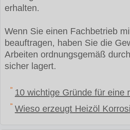
erhalten.
Wenn Sie einen Fachbetrieb mi
beauftragen, haben Sie die Gew
Arbeiten ordnungsgemäß durchg
sicher lagert.
10 wichtige Gründe für eine
Wieso erzeugt Heizöl Korros