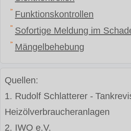
Funktionskontrollen
Sofortige Meldung im Schade
Mängelbehebung
Quellen:
1. Rudolf Schlatterer - Tankrev
Heizölverbraucheranlagen
2. IWO e.V.