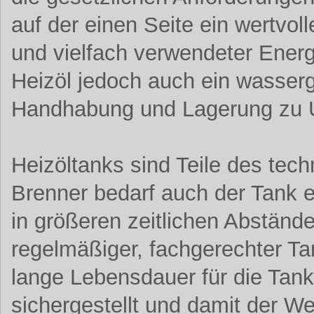
auf der einen Seite ein wertvoll
und vielfach verwendeter Energi
Heizöl jedoch auch ein wasserg
Handhabung und Lagerung zu 
Heizöltanks sind Teile des te
Brenner bedarf auch der Tank 
in größeren zeitlichen Abstän
regelmäßiger, fachgerechter Ta
lange Lebensdauer für die Tan
sichergestellt und damit der We