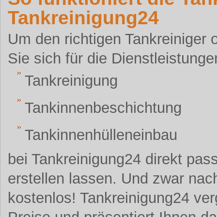
Tankreinigung24
Um den richtigen Tankreiniger 
Sie sich für die Dienstleistunge
Tankreinigung
Tankinnenbeschichtung
Tankinnenhülleneinbau
bei Tankreinigung24 direkt pas
erstellen lassen. Und zwar nach
kostenlos! Tankreinigung24 verg