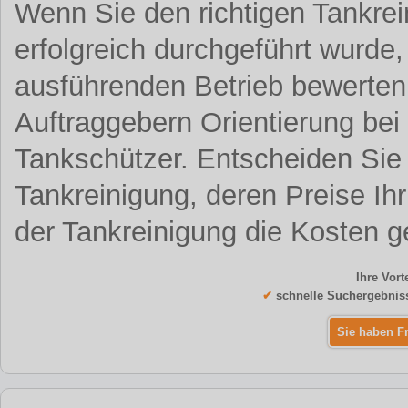
Wenn Sie den richtigen Tankrei
erfolgreich durchgeführt wurde,
ausführenden Betrieb bewerten.
Auftraggebern Orientierung bei
Tankschützer. Entscheiden Sie s
Tankreinigung, deren Preise Ihr
der Tankreinigung die Kosten g
Ihre Vort
✔
schnelle Suchergebnis
Sie haben F