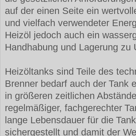
auf der einen Seite ein wertvoll
und vielfach verwendeter Energi
Heizöl jedoch auch ein wasserg
Handhabung und Lagerung zu 
Heizöltanks sind Teile des te
Brenner bedarf auch der Tank 
in größeren zeitlichen Abstän
regelmäßiger, fachgerechter Ta
lange Lebensdauer für die Tan
sichergestellt und damit der We