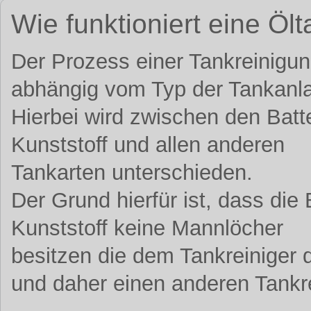
Wie funktioniert eine Öl
Der Prozess einer Tankreinigung 
abhängig vom Typ der Tankanl
Hierbei wird zwischen den Bat
Kunststoff und allen anderen
Tankarten unterschieden.
Der Grund hierfür ist, dass die
Kunststoff keine Mannlöcher
besitzen die dem Tankreiniger
und daher einen anderen Tankr