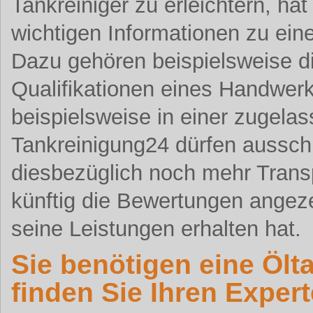
Tankreiniger zu erleichtern, ha
wichtigen Informationen zu ein
Dazu gehören beispielsweise d
Qualifikationen eines Handwerk
beispielsweise in einer zugel
Tankreinigung24 dürfen aussch
diesbezüglich noch mehr Trans
künftig die Bewertungen angezei
seine Leistungen erhalten hat.
Sie benötigen eine Ölt
finden Sie Ihren Expert