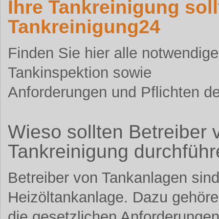
Ihre Tankreinigung sol
Tankreinigung24
Finden Sie hier alle notwendig
Tankinspektion sowie
Anforderungen und Pflichten de
Wieso sollten Betreiber
Tankreinigung durchführ
Betreiber von Tankanlagen sind 
Heizöltankanlage. Dazu gehör
die gesetzlichen Anforderunge