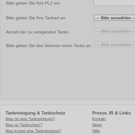
Bitte geben Sie Ihre PLZ ein:
Bitte geben Sie Ihre Tankart an:
Anzahl der zu reinigenden Tanks:
Bitte geben Sie das Volumen eines Tanks an:
Tankreinigung & Tankschutz
Presse, IR & Links
Was ist eine Tankreinigung?
Kontakt
Was ist Tankschutz?
News
Was kostet eine Tankreinigung?
Hilfe