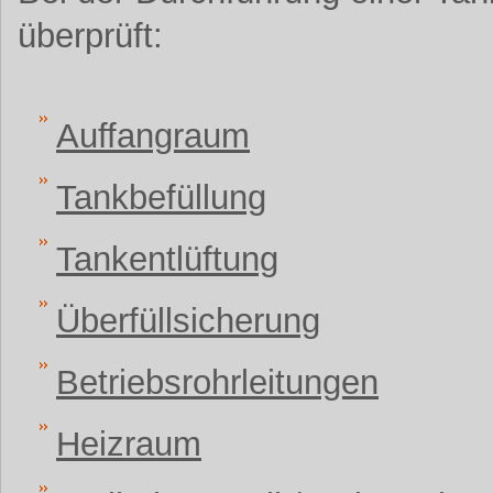
überprüft:
Auffangraum
Tankbefüllung
Tankentlüftung
Überfüllsicherung
Betriebsrohrleitungen
Heizraum