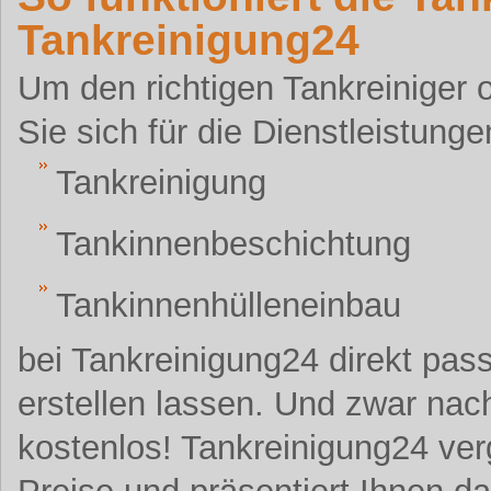
Tankreinigung24
Um den richtigen Tankreiniger 
Sie sich für die Dienstleistunge
Tankreinigung
Tankinnenbeschichtung
Tankinnenhülleneinbau
bei Tankreinigung24 direkt pas
erstellen lassen. Und zwar nach
kostenlos! Tankreinigung24 verg