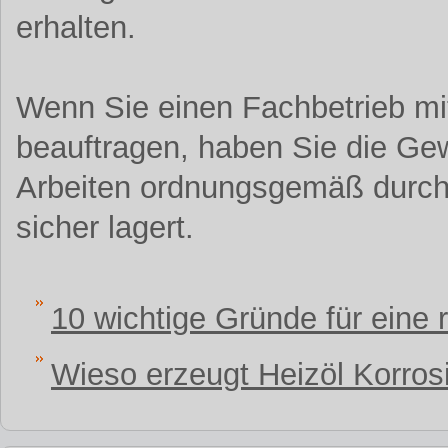
erhalten.
Wenn Sie einen Fachbetrieb mi
beauftragen, haben Sie die Gew
Arbeiten ordnungsgemäß durchg
sicher lagert.
10 wichtige Gründe für eine
Wieso erzeugt Heizöl Korros