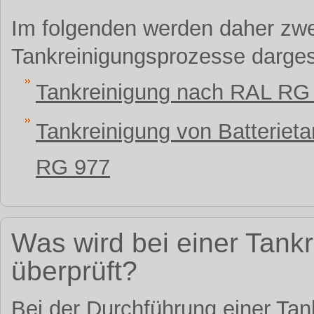
Im folgenden werden daher zwe
Tankreinigungsprozesse dargeste
Tankreinigung nach RAL RG
Tankreinigung von Batteriet
RG 977
Was wird bei einer Tan
überprüft?
Bei der Durchführung einer Tan