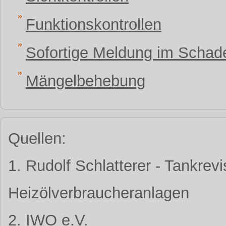
Funktionskontrollen
Sofortige Meldung im Schade
Mängelbehebung
Quellen:
1. Rudolf Schlatterer - Tankrev
Heizölverbraucheranlagen
2. IWO e.V.