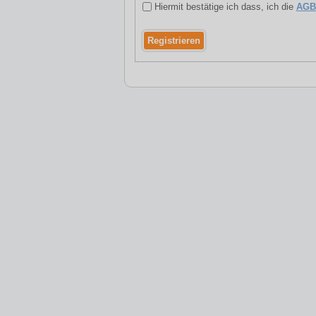
Hiermit bestätige ich dass, ich die
AGB