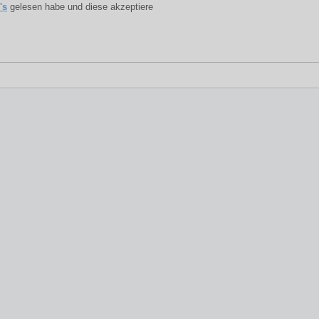
's
gelesen habe und diese akzeptiere