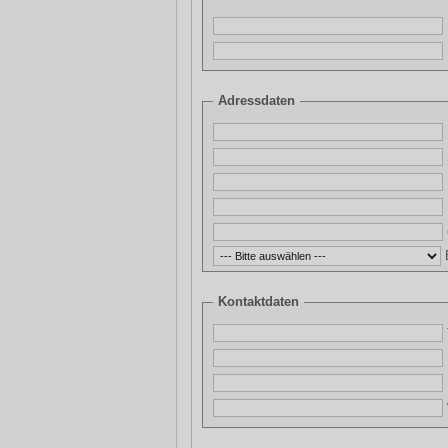
Adressdaten
Kontaktdaten