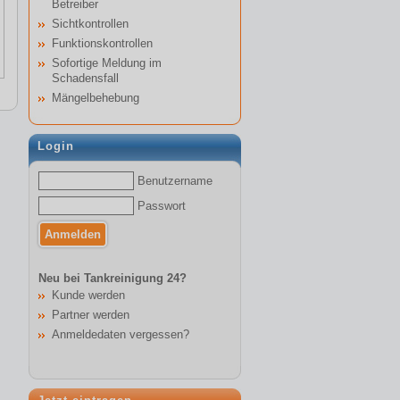
Betreiber
Sichtkontrollen
Funktionskontrollen
Sofortige Meldung im
Schadensfall
Mängelbehebung
Login
Benutzername
Passwort
Neu bei Tankreinigung 24?
Kunde werden
Partner werden
Anmeldedaten vergessen?