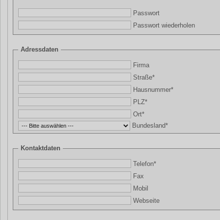
Passwort
Passwort wiederholen
Adressdaten
Firma
Straße*
Hausnummer*
PLZ*
Ort*
Bundesland*
Kontaktdaten
Telefon*
Fax
Mobil
Webseite