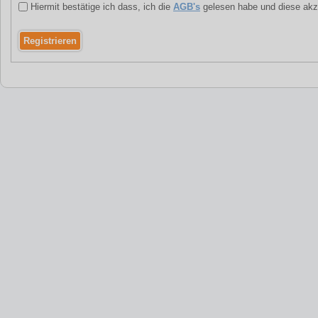
Hiermit bestätige ich dass, ich die
AGB's
gelesen habe und diese akz