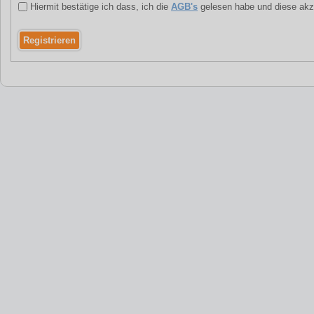
Hiermit bestätige ich dass, ich die
AGB's
gelesen habe und diese akz