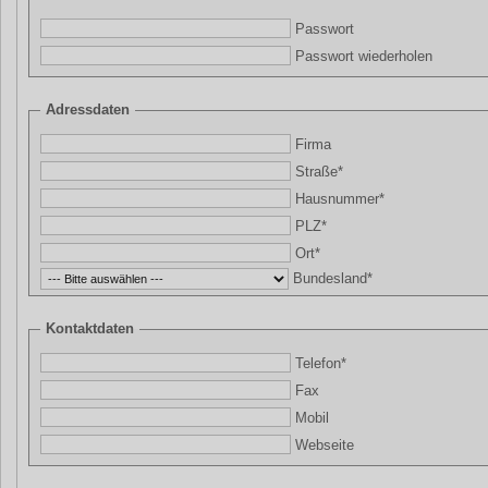
Passwort
Passwort wiederholen
Adressdaten
Firma
Straße*
Hausnummer*
PLZ*
Ort*
Bundesland*
Kontaktdaten
Telefon*
Fax
Mobil
Webseite